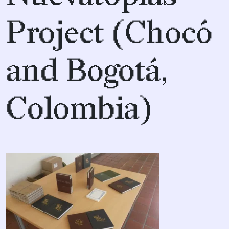
Project (Chocó
and Bogotá,
Colombia)